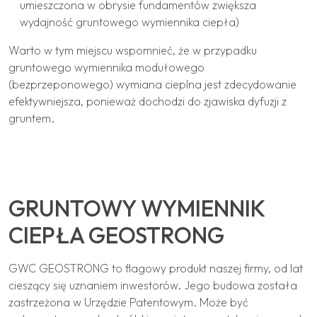
umieszczona w obrysie fundamentów zwiększa
wydajność gruntowego wymiennika ciepła)
Warto w tym miejscu wspomnieć, że w przypadku
gruntowego wymiennika modułowego
(bezprzeponowego) wymiana cieplna jest zdecydowanie
efektywniejsza, ponieważ dochodzi do zjawiska dyfuzji z
gruntem.
GRUNTOWY WYMIENNIK
CIEPŁA GEOSTRONG
GWC GEOSTRONG to flagowy produkt naszej firmy, od lat
cieszący się uznaniem inwestorów. Jego budowa została
zastrzeżona w Urzędzie Patentowym. Może być