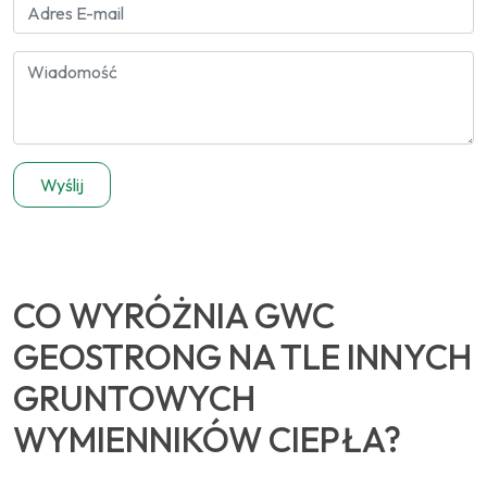
CO WYRÓŻNIA GWC
GEOSTRONG NA TLE INNYCH
GRUNTOWYCH
WYMIENNIKÓW CIEPŁA?