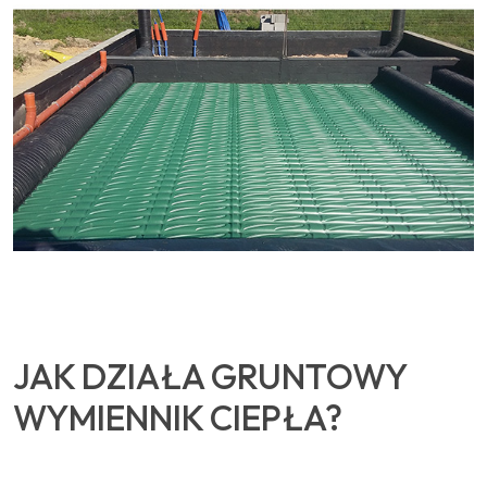
JAK DZIAŁA GRUNTOWY
WYMIENNIK CIEPŁA?