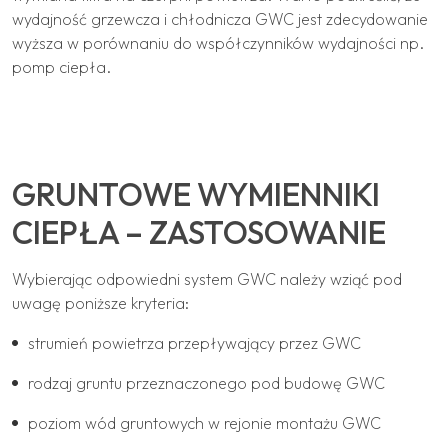
wydajność grzewcza i chłodnicza GWC jest zdecydowanie
wyższa w porównaniu do współczynników wydajności np.
pomp ciepła.
GRUNTOWE WYMIENNIKI
CIEPŁA – ZASTOSOWANIE
Wybierając odpowiedni system GWC należy wziąć pod
uwagę poniższe kryteria:
strumień powietrza przepływający przez GWC
rodzaj gruntu przeznaczonego pod budowę GWC
poziom wód gruntowych w rejonie montażu GWC