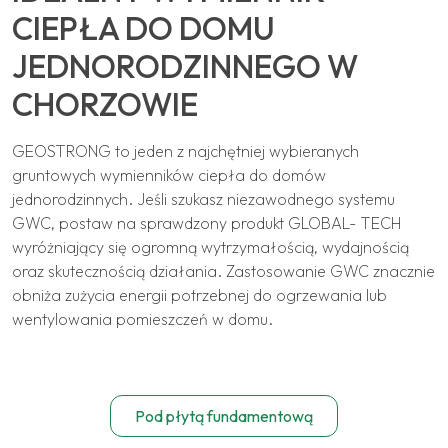
CIEPŁA DO DOMU
JEDNORODZINNEGO W
CHORZOWIE
GEOSTRONG to jeden z najchętniej wybieranych
gruntowych wymienników ciepła do domów
jednorodzinnych. Jeśli szukasz niezawodnego systemu
GWC, postaw na sprawdzony produkt GLOBAL- TECH
wyróżniający się ogromną wytrzymałością, wydajnością
oraz skutecznością działania. Zastosowanie GWC znacznie
obniża zużycia energii potrzebnej do ogrzewania lub
wentylowania pomieszczeń w domu.
Pod płytą fundamentową