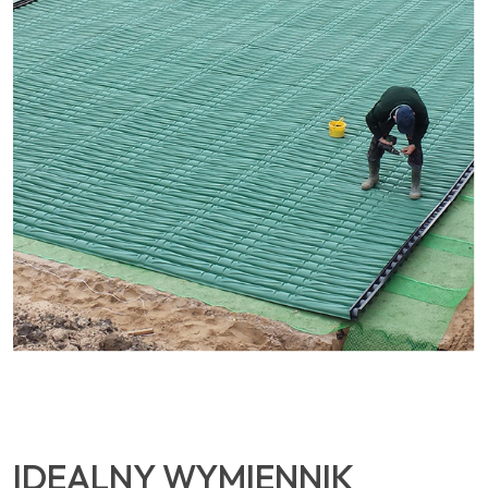
IDEALNY WYMIENNIK