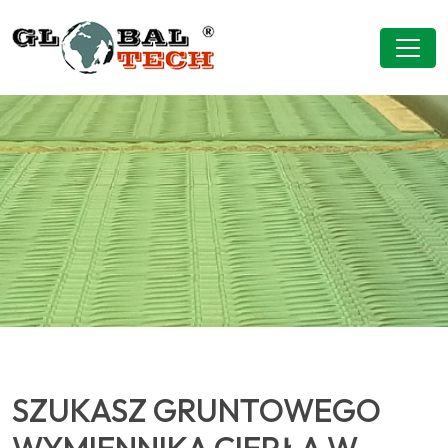
SZUKASZ GRUNTOWEGO