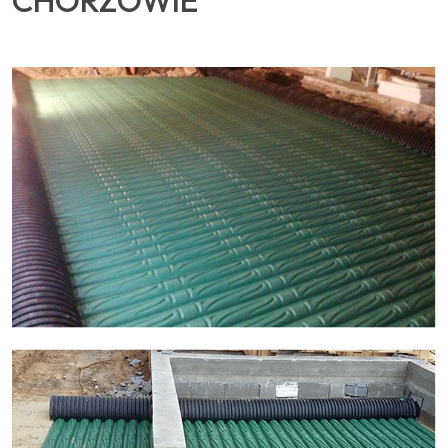
CHORZOWIE