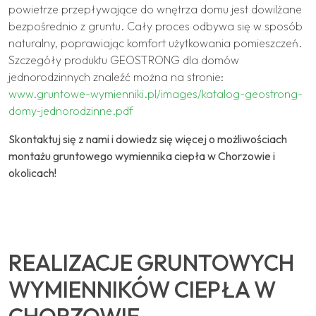
powietrze przepływające do wnętrza domu jest dowilżane
bezpośrednio z gruntu. Cały proces odbywa się w sposób
naturalny, poprawiając komfort użytkowania pomieszczeń.
Szczegóły produktu GEOSTRONG dla domów
jednorodzinnych znaleźć można na stronie:
www.gruntowe-wymienniki.pl/images/katalog-geostrong-
domy-jednorodzinne.pdf
Skontaktuj się z nami i dowiedz się więcej o możliwościach
montażu gruntowego wymiennika ciepła w Chorzowie i
okolicach!
REALIZACJE GRUNTOWYCH
WYMIENNIKÓW CIEPŁA W