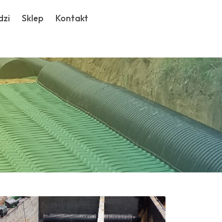
dzi
Sklep
Kontakt