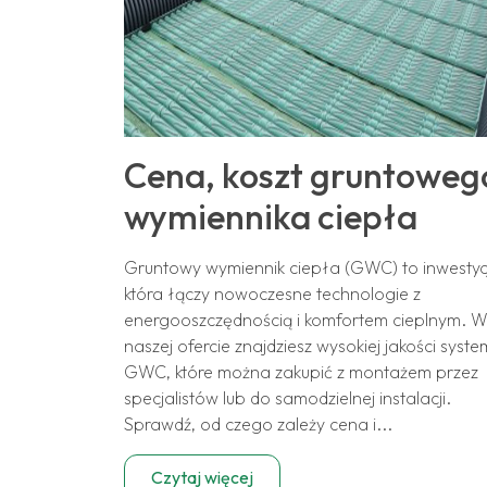
Cena, koszt gruntoweg
wymiennika ciepła
Gruntowy wymiennik ciepła (GWC) to inwestyc
która łączy nowoczesne technologie z
energooszczędnością i komfortem cieplnym. 
naszej ofercie znajdziesz wysokiej jakości syst
GWC, które można zakupić z montażem przez
specjalistów lub do samodzielnej instalacji.
Sprawdź, od czego zależy cena i...
Czytaj więcej