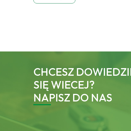
CHCESZ DOWIEDZI
SIĘ WIECEJ?
NAPISZ DO NAS