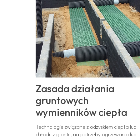
Zasada działania
gruntowych
wymienników ciepła
Technologie związane z odzyskiem ciepła lub
chłodu z gruntu, na potrzeby ogrzewania lub