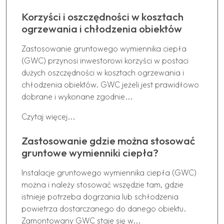
Korzyści i oszczędności w kosztach
ogrzewania i chłodzenia obiektów
Zastosowanie gruntowego wymiennika ciepła
(GWC) przynosi inwestorowi korzyści w postaci
dużych oszczędności w kosztach ogrzewania i
chłodzenia obiektów. GWC jeżeli jest prawidłowo
dobrane i wykonane zgodnie...
Czytaj więcej...
Zastosowanie gdzie można stosować
gruntowe wymienniki ciepła?
Instalacje gruntowego wymiennika ciepła (GWC)
można i należy stosować wszędzie tam, gdzie
istnieje potrzeba dogrzania lub schłodzenia
powietrza dostarczanego do danego obiektu.
Zamontowany GWC staje się w...