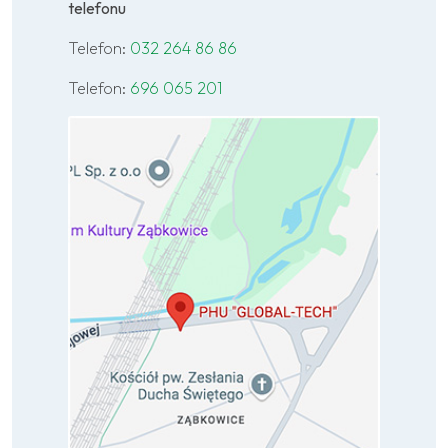
telefonu
Telefon:
032 264 86 86
Telefon:
696 065 201