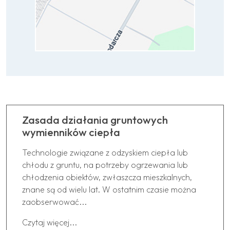
Zasada działania gruntowych
wymienników ciepła
Technologie związane z odzyskiem ciepła lub
chłodu z gruntu, na potrzeby ogrzewania lub
chłodzenia obiektów, zwłaszcza mieszkalnych,
znane są od wielu lat. W ostatnim czasie można
zaobserwować...
Czytaj więcej...