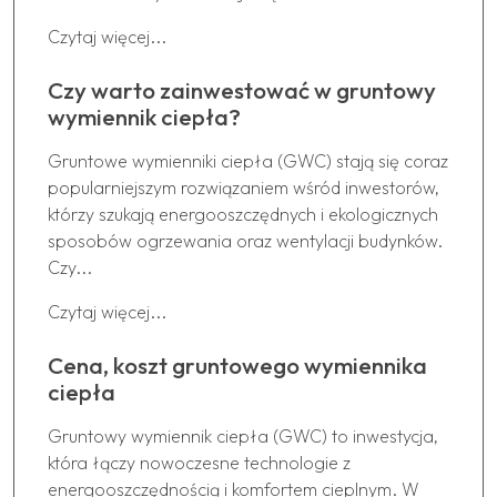
Czytaj więcej...
Czy warto zainwestować w gruntowy
wymiennik ciepła?
Gruntowe wymienniki ciepła (GWC) stają się coraz
popularniejszym rozwiązaniem wśród inwestorów,
którzy szukają energooszczędnych i ekologicznych
sposobów ogrzewania oraz wentylacji budynków.
Czy...
Czytaj więcej...
Cena, koszt gruntowego wymiennika
ciepła
Gruntowy wymiennik ciepła (GWC) to inwestycja,
która łączy nowoczesne technologie z
energooszczędnością i komfortem cieplnym. W