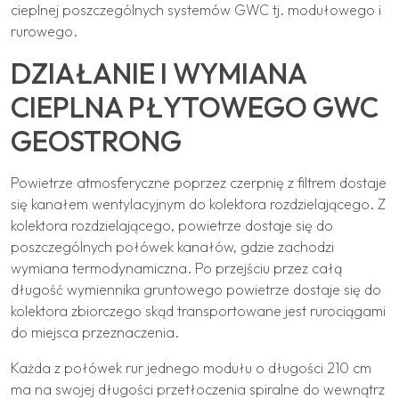
cieplnej poszczególnych systemów GWC tj. modułowego i
rurowego.
DZIAŁANIE I WYMIANA
CIEPLNA PŁYTOWEGO GWC
GEOSTRONG
Powietrze atmosferyczne poprzez czerpnię z filtrem dostaje
się kanałem wentylacyjnym do kolektora rozdzielającego. Z
kolektora rozdzielającego, powietrze dostaje się do
poszczególnych połówek kanałów, gdzie zachodzi
wymiana termodynamiczna. Po przejściu przez całą
długość wymiennika gruntowego powietrze dostaje się do
kolektora zbiorczego skąd transportowane jest rurociągami
do miejsca przeznaczenia.
Każda z połówek rur jednego modułu o długości 210 cm
ma na swojej długości przetłoczenia spiralne do wewnątrz