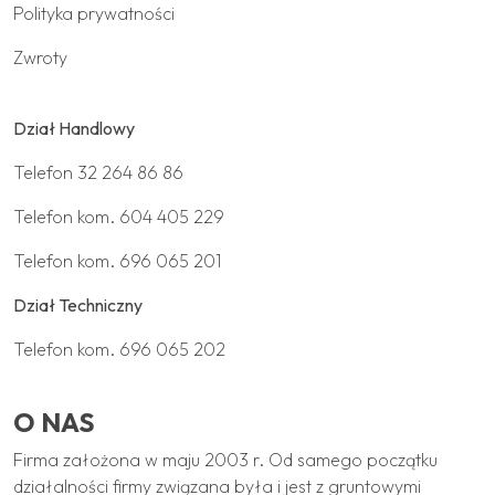
Polityka prywatności
Zwroty
Dział Handlowy
Telefon
32 264 86 86
Telefon kom.
604 405 229
Telefon kom.
696 065 201
Dział Techniczny
Telefon kom.
696 065 202
O NAS
Firma założona w maju 2003 r. Od samego początku
działalności firmy związana była i jest z gruntowymi