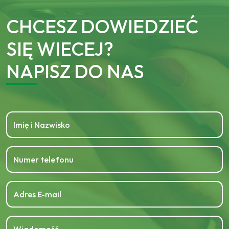
CHCESZ DOWIEDZIEĆ
SIĘ WIECEJ?
NAPISZ DO NAS