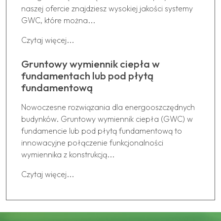
naszej ofercie znajdziesz wysokiej jakości systemy
GWC, które można...
Czytaj więcej...
Gruntowy wymiennik ciepła w
fundamentach lub pod płytą
fundamentową
Nowoczesne rozwiązania dla energooszczędnych
budynków. Gruntowy wymiennik ciepła (GWC) w
fundamencie lub pod płytą fundamentową to
innowacyjne połączenie funkcjonalności
wymiennika z konstrukcją...
Czytaj więcej...