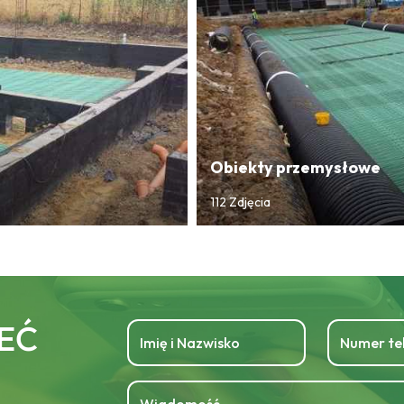
Obiekty przemysłowe
112 Zdjęcia
EĆ