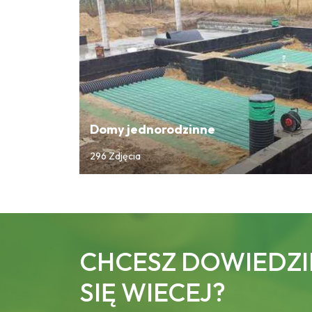
Domy jednorodzinne
296 Zdjęcia
CHCESZ DOWIEDZI
SIĘ WIECEJ?