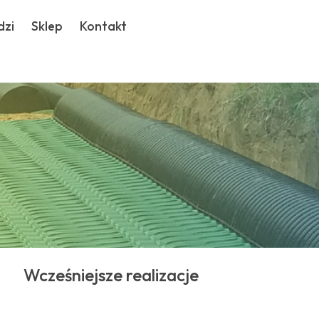
dzi
Sklep
Kontakt
Wcześniejsze realizacje