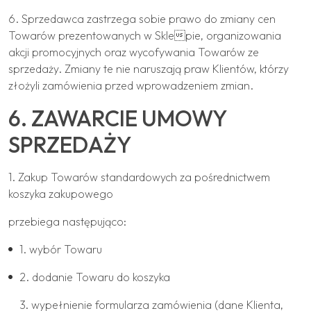
6. Sprzedawca zastrzega sobie prawo do zmiany cen
Towarów prezentowanych w Sklepie, organizowania
akcji promocyjnych oraz wycofywania Towarów ze
sprzedaży. Zmiany te nie naruszają praw Klientów, którzy
złożyli zamówienia przed wprowadzeniem zmian.
6. ZAWARCIE UMOWY
SPRZEDAŻY
1. Zakup Towarów standardowych za pośrednictwem
koszyka zakupowego
przebiega następująco:
1. wybór Towaru
2. dodanie Towaru do koszyka
3. wypełnienie formularza zamówienia (dane Klienta,