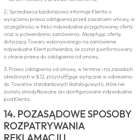
2. Sprzedawca każdorazowo informuje Klienta o
wyłączeniu prawa odstąpienia przed zawarciem umowy, w
szczególności w treści indywidualnie przygotowanej oferty
oraz w potwierdzeniu zamówienia. Akceptując ofertę
dotyczącą Towaru wykonywanego na zamówienie
indywidualne Klient potwierdza, że został poinformowany
o utracie prawa do odstąpienia od umowy.
3. Prawo odstąpienia od umowy, w terminie i na zasadach
określonych w § 12, przysługuje wyłącznie w odniesieniu
do Towarów standardowych (katalogowych), które nie
zostały zmodyfikowane ani skonfigurowane indywidualnie
pod Klienta.
14. POZASĄDOWE SPOSOBY
ROZPATRYWANIA
REKLAMACJI I