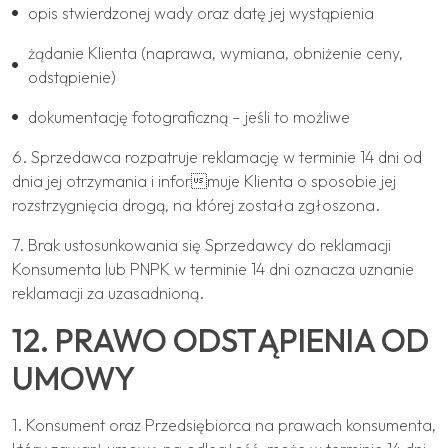
opis stwierdzonej wady oraz datę jej wystąpienia
żądanie Klienta (naprawa, wymiana, obniżenie ceny,
odstąpienie)
dokumentację fotograficzną – jeśli to możliwe
6. Sprzedawca rozpatruje reklamację w terminie 14 dni od
dnia jej otrzymania i informuje Klienta o sposobie jej
rozstrzygnięcia drogą, na której została zgłoszona.
7. Brak ustosunkowania się Sprzedawcy do reklamacji
Konsumenta lub PNPK w terminie 14 dni oznacza uznanie
reklamacji za uzasadnioną.
12. PRAWO ODSTĄPIENIA OD
UMOWY
1. Konsument oraz Przedsiębiorca na prawach konsumenta,