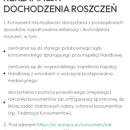
DOCHODZENIA ROSZCZEŃ
1. Konsument ma możliwość skorzystania z pozasądowych
sposobów rozpatrywania reklamacji i dochodzenia
roszczeń, w tym:
zwrócenia się do stałego polubownego sądu
konsumenckiego działającego przy Inspekcji Handlowej
zwrócenia się do wojewódzkiego inspektora Inspekcji
Handlowej z wnioskiem o wszczęcie postępowania
mediacyjnego
skorzystania z pomocy powiatowego (miejskiego)
rzecznika konsumentów lub organizacji społecznej, do
której zadań statutowych należy ochrona konsumentów
(np. Federacja Konsumentów).
2. Pod adresem
https://ec.europa.eu/consumers/odr