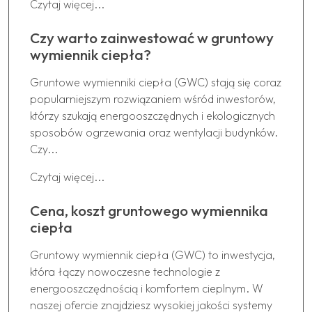
Czytaj więcej...
Czy warto zainwestować w gruntowy
wymiennik ciepła?
Gruntowe wymienniki ciepła (GWC) stają się coraz
popularniejszym rozwiązaniem wśród inwestorów,
którzy szukają energooszczędnych i ekologicznych
sposobów ogrzewania oraz wentylacji budynków.
Czy...
Czytaj więcej...
Cena, koszt gruntowego wymiennika
ciepła
Gruntowy wymiennik ciepła (GWC) to inwestycja,
która łączy nowoczesne technologie z
energooszczędnością i komfortem cieplnym. W
naszej ofercie znajdziesz wysokiej jakości systemy