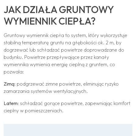
JAK DZIAŁA GRUNTOWY
WYMIENNIK CIEPŁA?
Gruntowy wymiennik ciepła to system, który wykorzystuje
stabilną temperaturę gruntu na głębokości ok. 2 m, by
dogrzewać lub schładzać powietrze doprowadzane do
budynku. Powietrze przepływające przez kanały
wymiennika wymienia energię cieplną z gruntem, co
pozwala:
Zimą
: podgrzewać zimne powietrze, eliminując ryzyko
zamarzania systemów wentylacyjnych.
Latem
: schładzać gorące powietrze, zapewniając komfort
cieplny w pomieszczeniach.