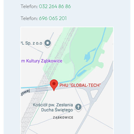
Telefon:
032 264 86 86
Telefon:
696 065 201