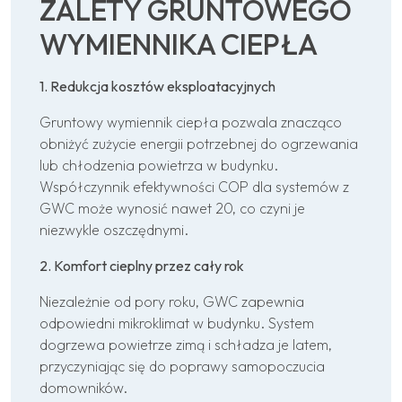
ZALETY GRUNTOWEGO
WYMIENNIKA CIEPŁA
1. Redukcja kosztów eksploatacyjnych
Gruntowy wymiennik ciepła pozwala znacząco
obniżyć zużycie energii potrzebnej do ogrzewania
lub chłodzenia powietrza w budynku.
Współczynnik efektywności COP dla systemów z
GWC może wynosić nawet 20, co czyni je
niezwykle oszczędnymi.
2. Komfort cieplny przez cały rok
Niezależnie od pory roku, GWC zapewnia
odpowiedni mikroklimat w budynku. System
dogrzewa powietrze zimą i schładza je latem,
przyczyniając się do poprawy samopoczucia
domowników.