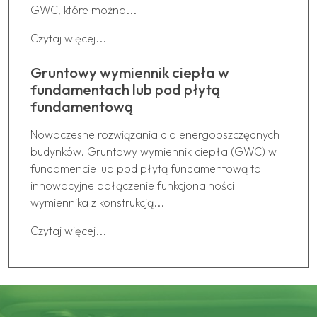
GWC, które można...
Czytaj więcej...
Gruntowy wymiennik ciepła w
fundamentach lub pod płytą
fundamentową
Nowoczesne rozwiązania dla energooszczędnych
budynków. Gruntowy wymiennik ciepła (GWC) w
fundamencie lub pod płytą fundamentową to
innowacyjne połączenie funkcjonalności
wymiennika z konstrukcją...
Czytaj więcej...