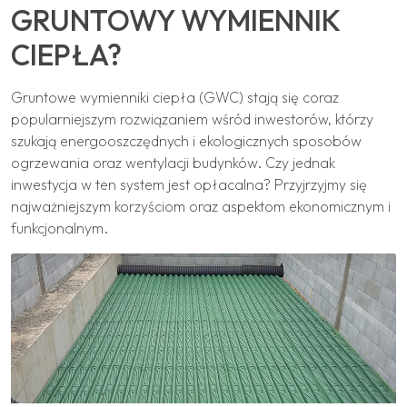
GRUNTOWY WYMIENNIK
CIEPŁA?
Gruntowe wymienniki ciepła (GWC) stają się coraz
popularniejszym rozwiązaniem wśród inwestorów, którzy
szukają energooszczędnych i ekologicznych sposobów
ogrzewania oraz wentylacji budynków. Czy jednak
inwestycja w ten system jest opłacalna? Przyjrzyjmy się
najważniejszym korzyściom oraz aspektom ekonomicznym i
funkcjonalnym.