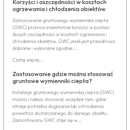
Korzyści i oszczędności w kosztach
ogrzewania i chłodzenia obiektów
Zastosowanie gruntowego wymiennika ciepła
(GWC) przynosi inwestorowi korzyści w postaci
dużych oszczędności w kosztach ogrzewania i
chłodzenia obiektów. GWC jeżeli jest prawidłowo
dobrane i wykonane zgodnie...
Czytaj więcej...
Zastosowanie gdzie można stosować
gruntowe wymienniki ciepła?
Instalacje gruntowego wymiennika ciepła (GWC)
można i należy stosować wszędzie tam, gdzie
istnieje potrzeba dogrzania lub schłodzenia
powietrza dostarczanego do danego obiektu.
Zamontowany GWC staje się w...