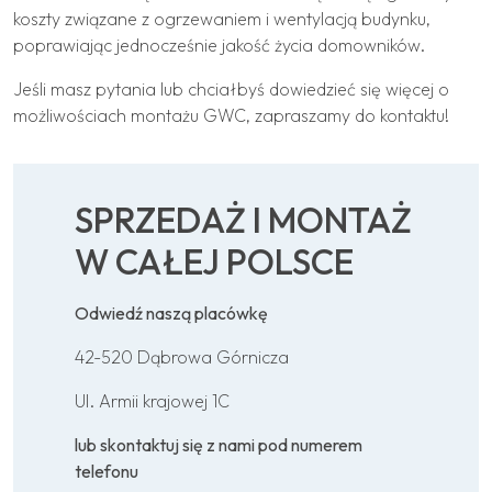
koszty związane z ogrzewaniem i wentylacją budynku,
poprawiając jednocześnie jakość życia domowników.
Jeśli masz pytania lub chciałbyś dowiedzieć się więcej o
możliwościach montażu GWC, zapraszamy do kontaktu!
SPRZEDAŻ I MONTAŻ
W CAŁEJ POLSCE
Odwiedź naszą placówkę
42-520 Dąbrowa Górnicza
Ul. Armii krajowej 1C
lub skontaktuj się z nami pod numerem
telefonu