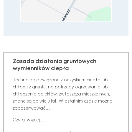
Zasada działania gruntowych
wymienników ciepła
Technologie związane z odzyskiem ciepła lub
chłodu z gruntu, na potrzeby ogrzewania lub
chłodzenia obiektów, zwłaszcza mieszkalnych,
znane są od wielu lat. W ostatnim czasie można
zaobserwować...
Czytaj więcej...