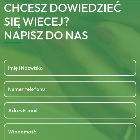
CHCESZ DOWIEDZIEĆ
SIĘ WIECEJ?
NAPISZ DO NAS