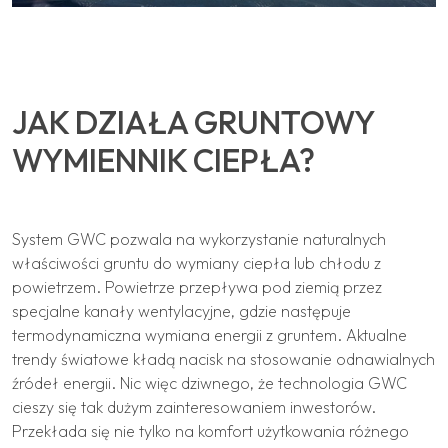
JAK DZIAŁA GRUNTOWY
WYMIENNIK CIEPŁA?
System GWC pozwala na wykorzystanie naturalnych
właściwości gruntu do wymiany ciepła lub chłodu z
powietrzem. Powietrze przepływa pod ziemią przez
specjalne kanały wentylacyjne, gdzie następuje
termodynamiczna wymiana energii z gruntem. Aktualne
trendy światowe kładą nacisk na stosowanie odnawialnych
źródeł energii. Nic więc dziwnego, że technologia GWC
cieszy się tak dużym zainteresowaniem inwestorów.
Przekłada się nie tylko na komfort użytkowania różnego