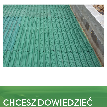
CHCESZ DOWIEDZIEĆ