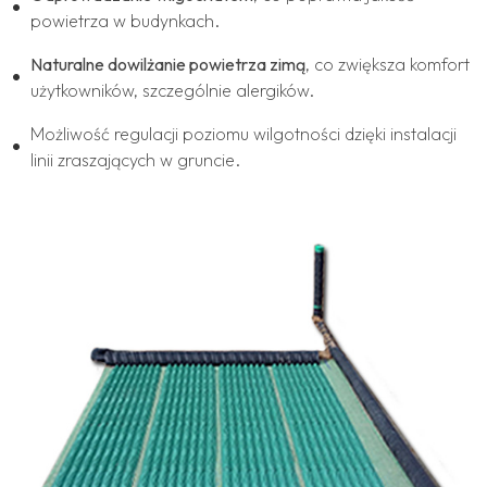
powietrza w budynkach.
Naturalne dowilżanie powietrza zimą
, co zwiększa komfort
użytkowników, szczególnie alergików.
Możliwość regulacji poziomu wilgotności dzięki instalacji
linii zraszających w gruncie.