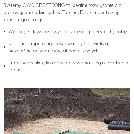
Systemy GWC GEOSTRONG to idealne rozwiązanie dla
domów jednorodzinnych w Toruniu. Dzięki modułowej
konstrukcji oferują:
Wysoką efektywność wymiany cieplnej przez całą dobę.
Stabilne temperatury nawiewanego powietrza,
niezależnie od warunków atmosferycznych.
Znaczną redukcję kosztów ogrzewania zimą i chłodzenia
latem.