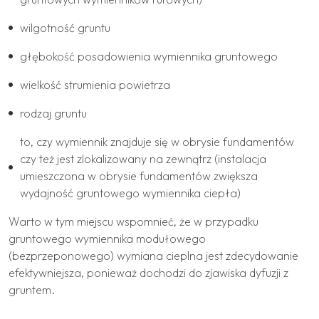
wilgotność gruntu
głębokość posadowienia wymiennika gruntowego
wielkość strumienia powietrza
rodzaj gruntu
to, czy wymiennik znajduje się w obrysie fundamentów
czy też jest zlokalizowany na zewnątrz (instalacja
umieszczona w obrysie fundamentów zwiększa
wydajność gruntowego wymiennika ciepła)
Warto w tym miejscu wspomnieć, że w przypadku
gruntowego wymiennika modułowego
(bezprzeponowego) wymiana cieplna jest zdecydowanie
efektywniejsza, ponieważ dochodzi do zjawiska dyfuzji z
gruntem.