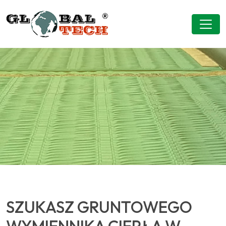
SZUKASZ GRUNTOWEGO