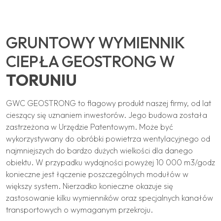
GRUNTOWY WYMIENNIK
CIEPŁA GEOSTRONG W
TORUNIU
GWC GEOSTRONG to flagowy produkt naszej firmy, od lat
cieszący się uznaniem inwestorów. Jego budowa została
zastrzeżona w Urzędzie Patentowym. Może być
wykorzystywany do obróbki powietrza wentylacyjnego od
najmniejszych do bardzo dużych wielkości dla danego
obiektu. W przypadku wydajności powyżej 10 000 m3/godz
konieczne jest łączenie poszczególnych modułów w
większy system. Nierzadko konieczne okazuje się
zastosowanie kilku wymienników oraz specjalnych kanałów
transportowych o wymaganym przekroju.