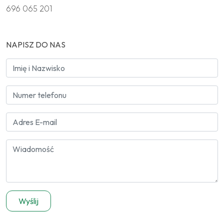
696 065 201
NAPISZ DO NAS