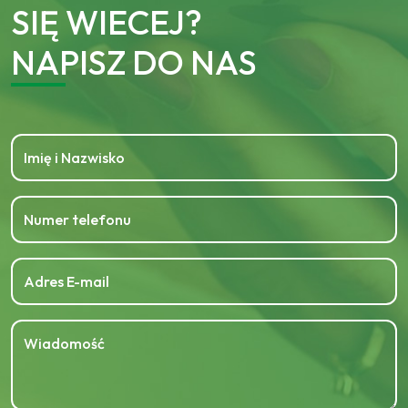
SIĘ WIECEJ?
NAPISZ DO NAS