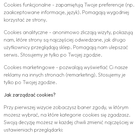
Cookies funkcjonalne - zapamiętują Twoje preferencje (np.
zaakceptowane informacje, język). Pomagają wygodniej
korzystać ze strony.
Cookies analityczne - anonimowo zliczają wizyty, pokazują
nam, które strony są najczęściej odwiedzane, jak długo
użytkownicy przeglądają sklep. Pomagają nam ulepszać
serwis. Stosujemy je tylko po Twojej zgodzie.
Cookies marketingowe - pozwalają wyświetlać Ci nasze
reklamy na innych stronach (remarketing). Stosujemy je
tylko po Twojej zgodzie.
Jak zarządzać cookies?
Przy pierwszej wizycie zobaczysz baner zgody, w którym
możesz wybrać, na które kategorie cookies się zgadzasz.
Swoją decyzję możesz w każdej chwili zmienić najczęściej w
ustawieniach przeglądarki: