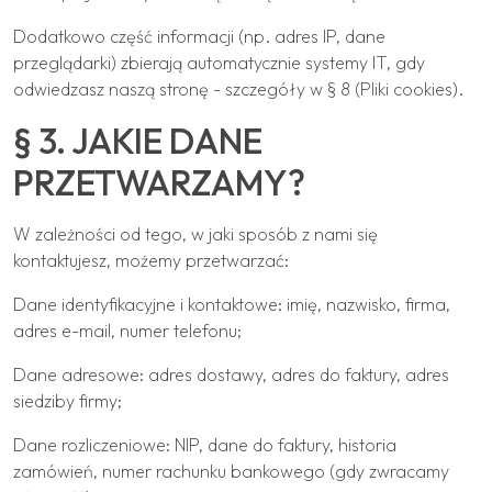
Dodatkowo część informacji (np. adres IP, dane
przeglądarki) zbierają automatycznie systemy IT, gdy
odwiedzasz naszą stronę - szczegóły w § 8 (Pliki cookies).
§ 3. JAKIE DANE
PRZETWARZAMY?
W zależności od tego, w jaki sposób z nami się
kontaktujesz, możemy przetwarzać:
Dane identyfikacyjne i kontaktowe: imię, nazwisko, firma,
adres e-mail, numer telefonu;
Dane adresowe: adres dostawy, adres do faktury, adres
siedziby firmy;
Dane rozliczeniowe: NIP, dane do faktury, historia
zamówień, numer rachunku bankowego (gdy zwracamy