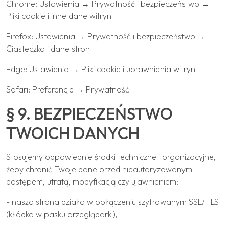
Chrome: Ustawienia → Prywatność i bezpieczeństwo →
Pliki cookie i inne dane witryn
Firefox: Ustawienia → Prywatność i bezpieczeństwo →
Ciasteczka i dane stron
Edge: Ustawienia → Pliki cookie i uprawnienia witryn
Safari: Preferencje → Prywatność
§ 9. BEZPIECZEŃSTWO
TWOICH DANYCH
Stosujemy odpowiednie środki techniczne i organizacyjne,
żeby chronić Twoje dane przed nieautoryzowanym
dostępem, utratą, modyfikacją czy ujawnieniem:
- nasza strona działa w połączeniu szyfrowanym SSL/TLS
(kłódka w pasku przeglądarki),