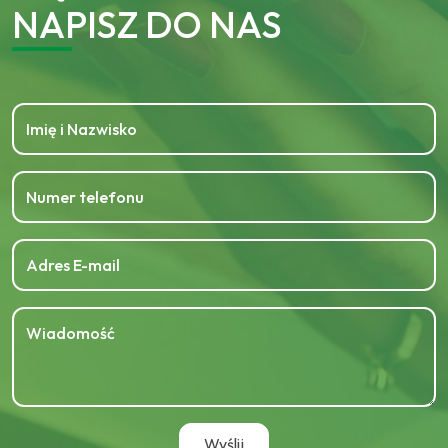
NAPISZ DO NAS