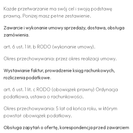
Każde przetwarzanie ma swój cel i swoją podstawę
prawną. Poniżej masz pełne zestawienie.
Zawarcie i wykonanie umowy sprzedaży, dostawa, obsługa
zamówienia.
art. 6 ust. 1 lit. b RODO (wykonanie umowy).
Okres przechowywania: przez okres realizacji umowy.
Wystawianie faktur, prowadzenie ksiąg rachunkowych,
rozliczenia podatkowe.
art. 6 ust. 1 lit. c RODO (obowiązek prawny) Ordynacja
podatkowa, ustawa o rachunkowości.
Okres przechowywania: 5 lat od końca roku, w którym
powstał obowiązek podatkowy.
Obsługa zapytań o ofertę, korespondencja przed zawarciem