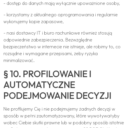
- dostęp do danych mają wyłącznie upoważnione osoby,
- korzystamy z aktualnego oprogramowania i regularnie
wykonujemy kopie zapasowe,
- nasi dostawcy IT i biuro rachunkowe również stosują
odpowiednie zabezpieczenia. Bezwzględne
bezpieczeństwo w internecie nie istnieje, ale robimy to, co
rozsądne i wymagane przepisami, żeby ryzyka
minimalizować.
§ 10. PROFILOWANIE I
AUTOMATYCZNE
PODEJMOWANIE DECYZJI
Nie profilujemy Cię i nie podejmujemy żadnych decyzji w
sposób w pełni zautomatyzowany, które wywoływałyby
wobec Ciebie skutki prawne lub w podobny sposób istotnie