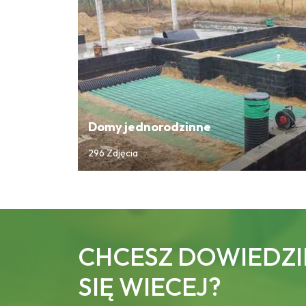
Domy jednorodzinne
296 Zdjęcia
CHCESZ DOWIEDZI
SIĘ WIECEJ?