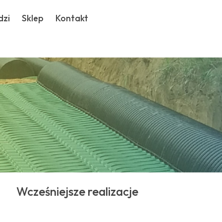
dzi
Sklep
Kontakt
Wcześniejsze realizacje