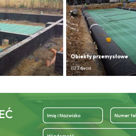
Obiekty przemysłowe
112 Zdjęcia
EĆ