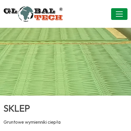
SKLEP
Gruntowe wymienniki ciepła