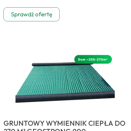
Sprawdź ofertę
GRUNTOWY WYMIENNIK CIEPŁA DO