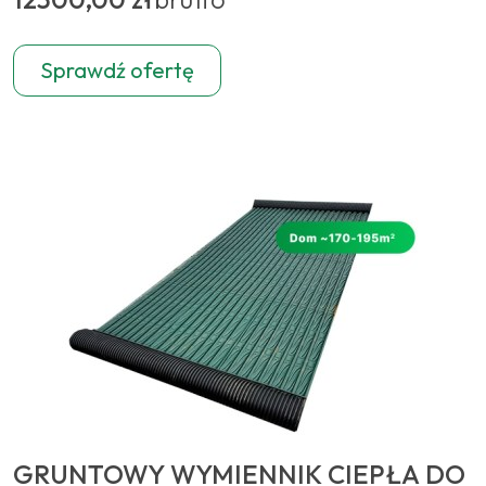
Sprawdź ofertę
GRUNTOWY WYMIENNIK CIEPŁA DO