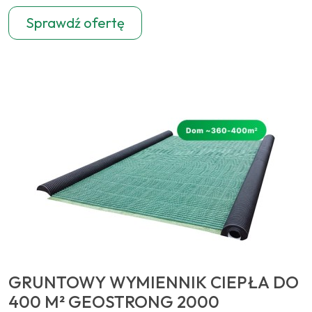
Sprawdź ofertę
GRUNTOWY WYMIENNIK CIEPŁA DO
400 M² GEOSTRONG 2000