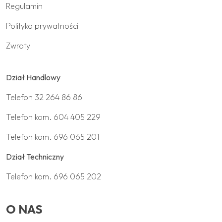
Regulamin
Polityka prywatności
Zwroty
Dział Handlowy
Telefon
32 264 86 86
Telefon kom.
604 405 229
Telefon kom.
696 065 201
Dział Techniczny
Telefon kom.
696 065 202
O NAS