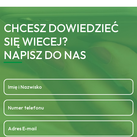
CHCESZ DOWIEDZIEĆ
SIĘ WIECEJ?
NAPISZ DO NAS