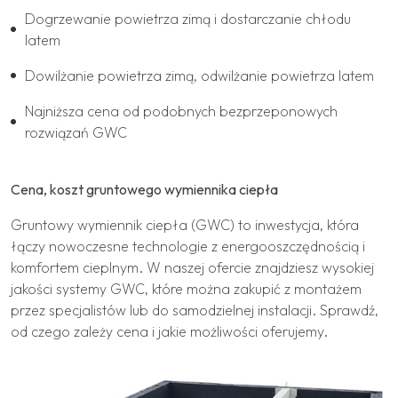
Dogrzewanie powietrza zimą i dostarczanie chłodu
latem
Dowilżanie powietrza zimą, odwilżanie powietrza latem
Najniższa cena od podobnych bezprzeponowych
rozwiązań GWC
Cena, koszt gruntowego wymiennika ciepła
Gruntowy wymiennik ciepła (GWC) to inwestycja, która
łączy nowoczesne technologie z energooszczędnością i
komfortem cieplnym. W naszej ofercie znajdziesz wysokiej
jakości systemy GWC, które można zakupić z montażem
przez specjalistów lub do samodzielnej instalacji. Sprawdź,
od czego zależy cena i jakie możliwości oferujemy.