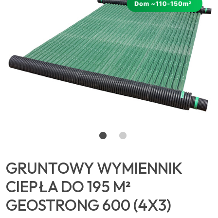
GRUNTOWY WYMIENNIK
CIEPŁA DO 195 M²
GEOSTRONG 600 (4X3)