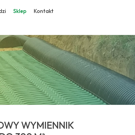
dzi
Sklep
Kontakt
OWY WYMIENNIK