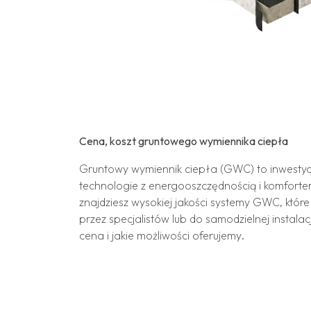
Cena, koszt gruntowego wymiennika ciepła
Gruntowy wymiennik ciepła (GWC) to inwestyc
technologie z energooszczędnością i komforte
znajdziesz wysokiej jakości systemy GWC, któ
przez specjalistów lub do samodzielnej instala
cena i jakie możliwości oferujemy.