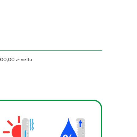
900,00 zł netto