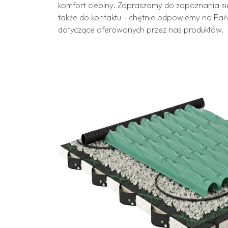
komfort cieplny. Zapraszamy do zapoznania si
także do kontaktu - chętnie odpowiemy na Pa
dotyczące oferowanych przez nas produktów.