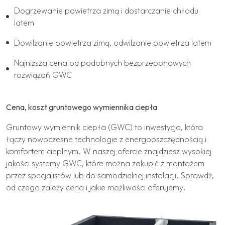
Dogrzewanie powietrza zimą i dostarczanie chłodu
latem
Dowilżanie powietrza zimą, odwilżanie powietrza latem
Najniższa cena od podobnych bezprzeponowych
rozwiązań GWC
Cena, koszt gruntowego wymiennika ciepła
Gruntowy wymiennik ciepła (GWC) to inwestycja, która
łączy nowoczesne technologie z energooszczędnością i
komfortem cieplnym. W naszej ofercie znajdziesz wysokiej
jakości systemy GWC, które można zakupić z montażem
przez specjalistów lub do samodzielnej instalacji. Sprawdź,
od czego zależy cena i jakie możliwości oferujemy.