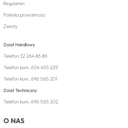
Regulamin
Polityka prywatności
Zwroty
Dział Handlowy
Telefon
32 264 86 86
Telefon kom.
604 405 229
Telefon kom.
696 065 201
Dział Techniczny
Telefon kom.
696 065 202
O NAS