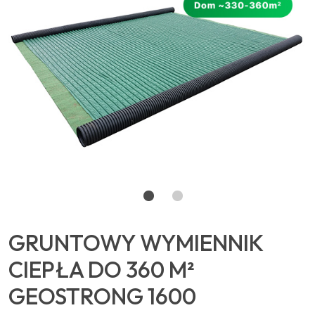
GRUNTOWY WYMIENNIK
CIEPŁA DO 360 M²
GEOSTRONG 1600