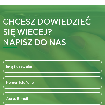
CHCESZ DOWIEDZIEĆ
SIĘ WIECEJ?
NAPISZ DO NAS