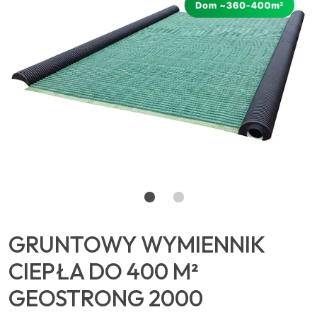
GRUNTOWY WYMIENNIK
CIEPŁA DO 400 M²
GEOSTRONG 2000