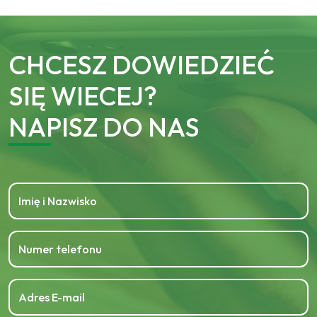
CHCESZ DOWIEDZIEĆ
SIĘ WIECEJ?
NAPISZ DO NAS