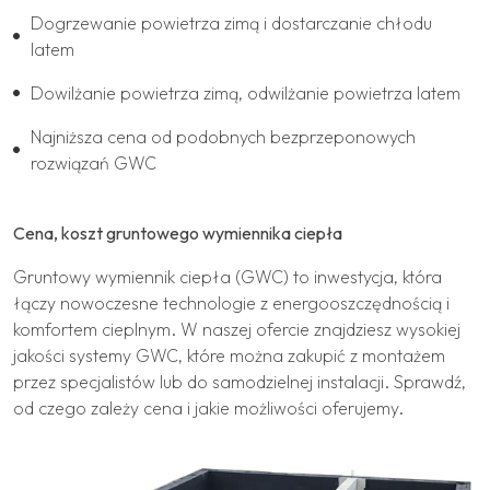
Dogrzewanie powietrza zimą i dostarczanie chłodu
latem
Dowilżanie powietrza zimą, odwilżanie powietrza latem
Najniższa cena od podobnych bezprzeponowych
rozwiązań GWC
Cena, koszt gruntowego wymiennika ciepła
Gruntowy wymiennik ciepła (GWC) to inwestycja, która
łączy nowoczesne technologie z energooszczędnością i
komfortem cieplnym. W naszej ofercie znajdziesz wysokiej
jakości systemy GWC, które można zakupić z montażem
przez specjalistów lub do samodzielnej instalacji. Sprawdź,
od czego zależy cena i jakie możliwości oferujemy.