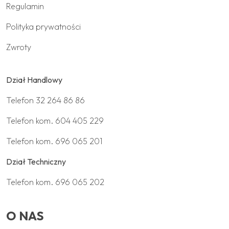
Regulamin
Polityka prywatności
Zwroty
Dział Handlowy
Telefon
32 264 86 86
Telefon kom.
604 405 229
Telefon kom.
696 065 201
Dział Techniczny
Telefon kom.
696 065 202
O NAS