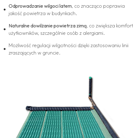
Odprowadzanie wilgoci latem
, co znacząco poprawia
jakość powietrza w budynkach.
Naturalne dowilżanie powietrza zimą
, co zwiększa komfort
użytkowników, szczególnie osób z alergiami.
Możliwość regulacji wilgotności dzięki zastosowaniu linii
zraszających w gruncie.