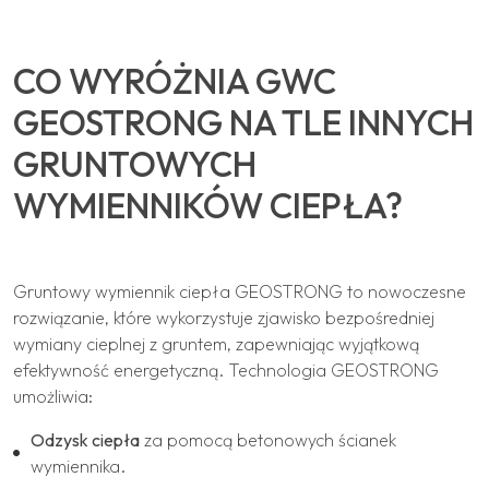
CO WYRÓŻNIA GWC
GEOSTRONG NA TLE INNYCH
GRUNTOWYCH
WYMIENNIKÓW CIEPŁA?
Gruntowy wymiennik ciepła GEOSTRONG to nowoczesne
rozwiązanie, które wykorzystuje zjawisko bezpośredniej
wymiany cieplnej z gruntem, zapewniając wyjątkową
efektywność energetyczną. Technologia GEOSTRONG
umożliwia:
Odzysk ciepła
za pomocą betonowych ścianek
wymiennika.