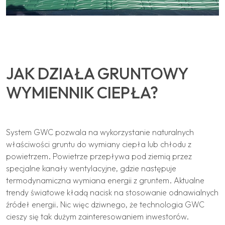
JAK DZIAŁA GRUNTOWY
WYMIENNIK CIEPŁA?
System GWC pozwala na wykorzystanie naturalnych
właściwości gruntu do wymiany ciepła lub chłodu z
powietrzem. Powietrze przepływa pod ziemią przez
specjalne kanały wentylacyjne, gdzie następuje
termodynamiczna wymiana energii z gruntem. Aktualne
trendy światowe kładą nacisk na stosowanie odnawialnych
źródeł energii. Nic więc dziwnego, że technologia GWC
cieszy się tak dużym zainteresowaniem inwestorów.