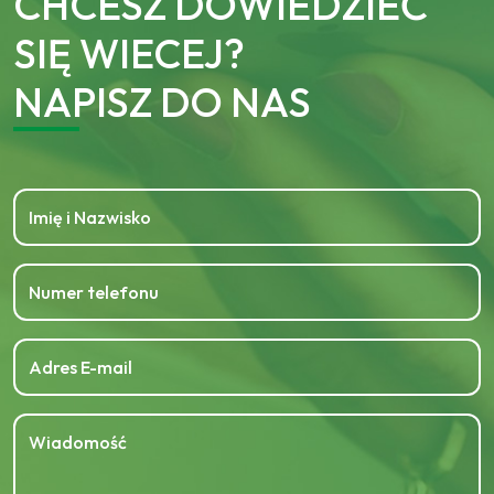
CHCESZ DOWIEDZIEĆ
SIĘ WIECEJ?
NAPISZ DO NAS