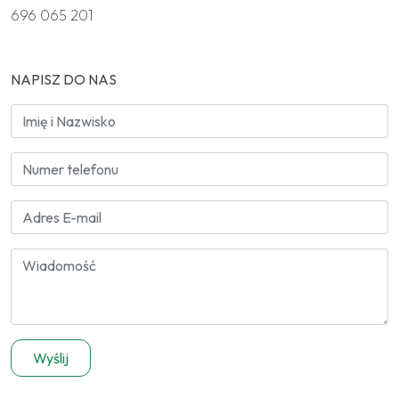
696 065 201
NAPISZ DO NAS