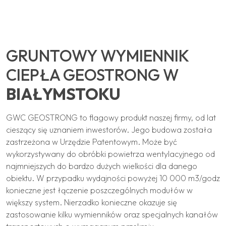
GRUNTOWY WYMIENNIK
CIEPŁA GEOSTRONG W
BIAŁYMSTOKU
GWC GEOSTRONG to flagowy produkt naszej firmy, od lat
cieszący się uznaniem inwestorów. Jego budowa została
zastrzeżona w Urzędzie Patentowym. Może być
wykorzystywany do obróbki powietrza wentylacyjnego od
najmniejszych do bardzo dużych wielkości dla danego
obiektu. W przypadku wydajności powyżej 10 000 m3/godz
konieczne jest łączenie poszczególnych modułów w
większy system. Nierzadko konieczne okazuje się
zastosowanie kilku wymienników oraz specjalnych kanałów