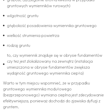
gruntowych wymienników rurowych)
wilgotność gruntu
głębokość posadowienia wymiennika gruntowego
wielkość strumienia powietrza
rodzaj gruntu
to, czy wymiennik znajduje się w obrysie fundamentów
czy też jest zlokalizowany na zewnątrz (instalacja
umieszczona w obrysie fundamentów zwiększa
wydajność gruntowego wymiennika ciepła)
Warto w tym miejscu wspomnieć, że w przypadku
gruntowego wymiennika modułowego
(bezprzeponowego) wymiana cieplna jest zdecydowanie
efektywniejsza, ponieważ dochodzi do zjawiska dyfuzji z
gruntem.