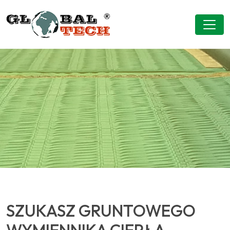
SZUKASZ GRUNTOWEGO