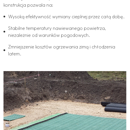
konstrukcja pozwala na:
Wysoką efektywność wymiany cieplnej przez całą dobę.
Stabilne temperatury nawiewanego powietrza,
niezależnie od warunków pogodowych.
Zmniejszenie kosztów ogrzewania zimą i chłodzenia
latem.