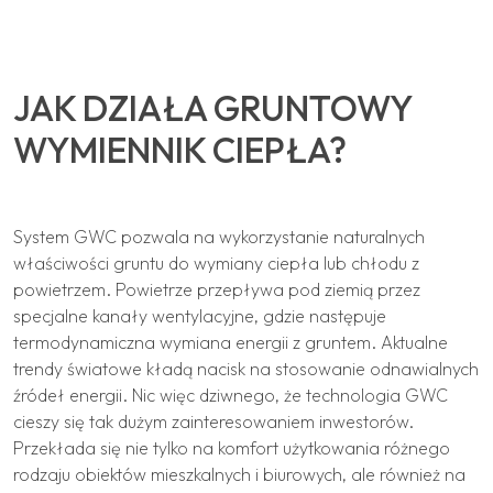
JAK DZIAŁA GRUNTOWY
WYMIENNIK CIEPŁA?
System GWC pozwala na wykorzystanie naturalnych
właściwości gruntu do wymiany ciepła lub chłodu z
powietrzem. Powietrze przepływa pod ziemią przez
specjalne kanały wentylacyjne, gdzie następuje
termodynamiczna wymiana energii z gruntem. Aktualne
trendy światowe kładą nacisk na stosowanie odnawialnych
źródeł energii. Nic więc dziwnego, że technologia GWC
cieszy się tak dużym zainteresowaniem inwestorów.
Przekłada się nie tylko na komfort użytkowania różnego
rodzaju obiektów mieszkalnych i biurowych, ale również na