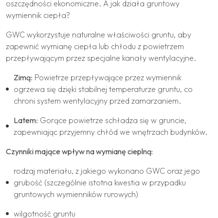
oszczędności ekonomiczne. A jak działa gruntowy
wymiennik ciepła?
GWC wykorzystuje naturalne właściwości gruntu, aby
zapewnić wymianę ciepła lub chłodu z powietrzem
przepływającym przez specjalne kanały wentylacyjne.
Zimą
: Powietrze przepływające przez wymiennik
ogrzewa się dzięki stabilnej temperaturze gruntu, co
chroni system wentylacyjny przed zamarzaniem.
Latem
: Gorące powietrze schładza się w gruncie,
zapewniając przyjemny chłód we wnętrzach budynków.
Czynniki mające wpływ na wymianę cieplną:
rodzaj materiału, z jakiego wykonano GWC oraz jego
grubość (szczególnie istotna kwestia w przypadku
gruntowych wymienników rurowych)
wilgotność gruntu