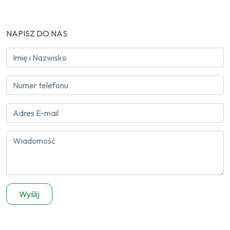
NAPISZ DO NAS