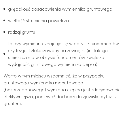
głębokość posadowienia wymiennika gruntowego
wielkość strumienia powietrza
rodzaj gruntu
to, czy wymiennik znajduje się w obrysie fundamentów
czy też jest zlokalizowany na zewnątrz (instalacja
umieszczona w obrysie fundamentów zwiększa
wydajność gruntowego wymiennika ciepła)
Warto w tym miejscu wspomnieć, że w przypadku
gruntowego wymiennika modułowego
(bezprzeponowego) wymiana cieplna jest zdecydowanie
efektywniejsza, ponieważ dochodzi do zjawiska dyfuzji z
gruntem.