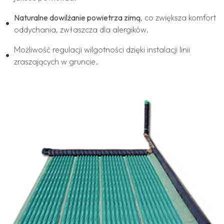
Naturalne dowilżanie powietrza zimą
, co zwiększa komfort
oddychania, zwłaszcza dla alergików.
Możliwość regulacji wilgotności dzięki instalacji linii
zraszających w gruncie.