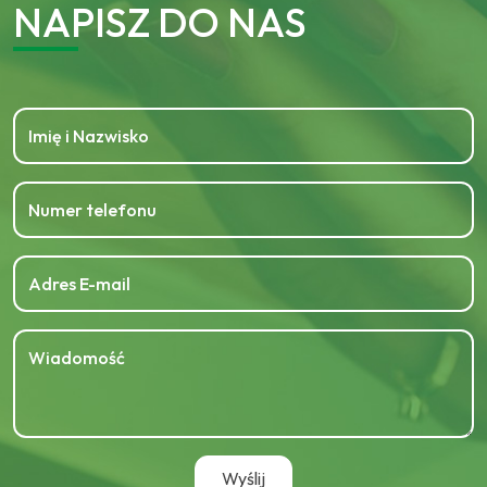
NAPISZ DO NAS