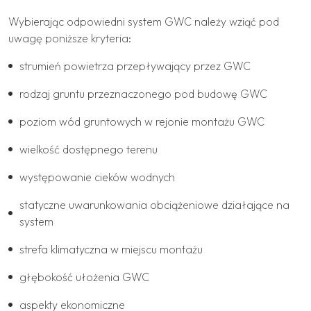
Wybierając odpowiedni system GWC należy wziąć pod
uwagę poniższe kryteria:
strumień powietrza przepływający przez GWC
rodzaj gruntu przeznaczonego pod budowę GWC
poziom wód gruntowych w rejonie montażu GWC
wielkość dostępnego terenu
występowanie cieków wodnych
statyczne uwarunkowania obciążeniowe działające na
system
strefa klimatyczna w miejscu montażu
głębokość ułożenia GWC
aspekty ekonomiczne