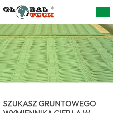
SZUKASZ GRUNTOWEGO