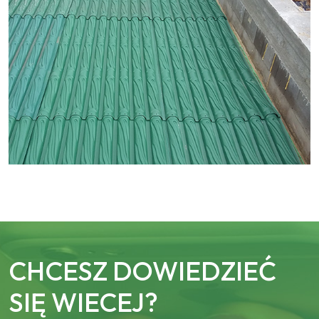
CHCESZ DOWIEDZIEĆ
SIĘ WIECEJ?