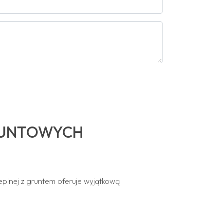
RUNTOWYCH
plnej z gruntem oferuje wyjątkową