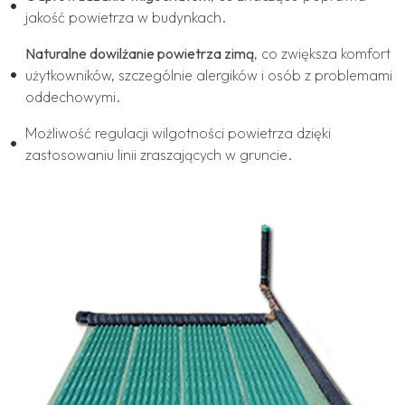
jakość powietrza w budynkach.
Naturalne dowilżanie powietrza zimą
, co zwiększa komfort
użytkowników, szczególnie alergików i osób z problemami
oddechowymi.
Możliwość regulacji wilgotności powietrza dzięki
zastosowaniu linii zraszających w gruncie.