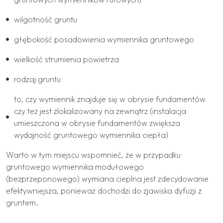
wilgotność gruntu
głębokość posadowienia wymiennika gruntowego
wielkość strumienia powietrza
rodzaj gruntu
to, czy wymiennik znajduje się w obrysie fundamentów
czy też jest zlokalizowany na zewnątrz (instalacja
umieszczona w obrysie fundamentów zwiększa
wydajność gruntowego wymiennika ciepła)
Warto w tym miejscu wspomnieć, że w przypadku
gruntowego wymiennika modułowego
(bezprzeponowego) wymiana cieplna jest zdecydowanie
efektywniejsza, ponieważ dochodzi do zjawiska dyfuzji z
gruntem.