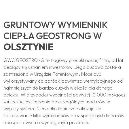
GRUNTOWY WYMIENNIK
CIEPŁA GEOSTRONG W
OLSZTYNIE
GWC GEOSTRONG to flagowy produkt naszej firmy, od lat
cieszący się uznaniem inwestorów. Jego budowa została
zastrzeżona w Urzędzie Patentowym. Może być
wykorzystywany do obróbki powietrza wentylacyjnego od
najmniejszych do bardzo dużych wielkości dla danego
obiektu. W przypadku wydajności powyżej 10 000 m3/godz
konieczne jest łączenie poszczególnych modułów w
większy system. Nierzadko konieczne okazuje się
zastosowanie kilku wymienników oraz specjalnych kanałów
transportowych o wymaganym przekroju.