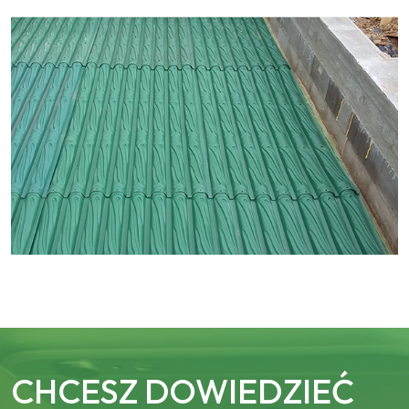
CHCESZ DOWIEDZIEĆ