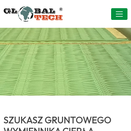
SZUKASZ GRUNTOWEGO