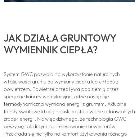
JAK DZIAŁA GRUNTOWY
WYMIENNIK CIEPŁA?
System GWC pozwala na wykorzystanie naturalnych
właściwości gruntu do wymiany ciepła lub chłodu z
powietrzem. Powietrze przepływa pod ziemią przez
specjalne kanały wentylacyjne, gdzie następuje
termodynamiczna wymiana energii z gruntem. Aktualne
trendy światowe kładą nacisk na stosowanie odnawialnych
źródeł energii. Nic więc dziwnego, że technologia GWC
cieszy się tak dużym zainteresowaniem inwestorów.
Przekłada się nie tylko na komfort użytkowania różnego