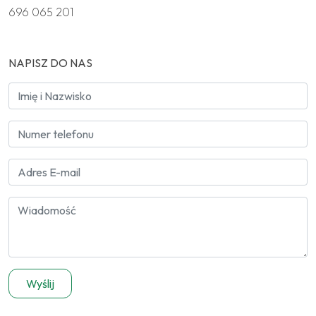
696 065 201
NAPISZ DO NAS