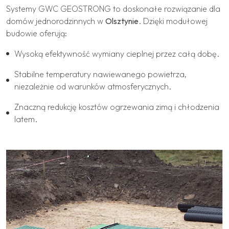
Systemy GWC GEOSTRONG to doskonałe rozwiązanie dla
domów jednorodzinnych w
Olsztynie
. Dzięki modułowej
budowie oferują:
Wysoką efektywność wymiany cieplnej przez całą dobę.
Stabilne temperatury nawiewanego powietrza,
niezależnie od warunków atmosferycznych.
Znaczną redukcję kosztów ogrzewania zimą i chłodzenia
latem.