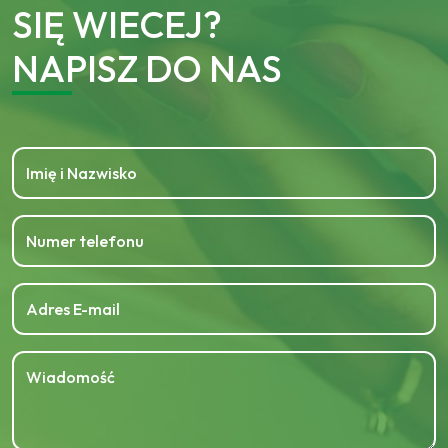
SIĘ WIECEJ?
NAPISZ DO NAS