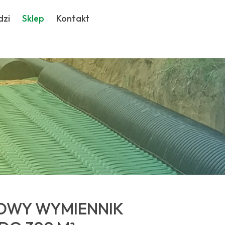
dzi
Sklep
Kontakt
OWY WYMIENNIK