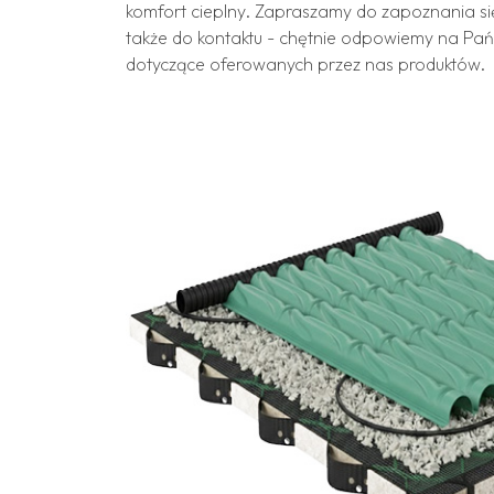
komfort cieplny. Zapraszamy do zapoznania si
także do kontaktu - chętnie odpowiemy na Pa
dotyczące oferowanych przez nas produktów.