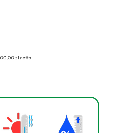
900,00 zł netto