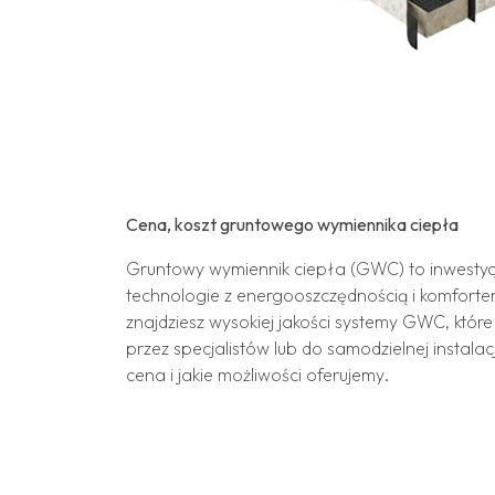
Cena, koszt gruntowego wymiennika ciepła
Gruntowy wymiennik ciepła (GWC) to inwestyc
technologie z energooszczędnością i komforte
znajdziesz wysokiej jakości systemy GWC, któ
przez specjalistów lub do samodzielnej instala
cena i jakie możliwości oferujemy.