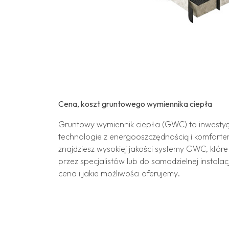
Cena, koszt gruntowego wymiennika ciepła
Gruntowy wymiennik ciepła (GWC) to inwestyc
technologie z energooszczędnością i komforte
znajdziesz wysokiej jakości systemy GWC, któ
przez specjalistów lub do samodzielnej instala
cena i jakie możliwości oferujemy.