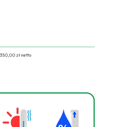
.350,00 zł netto