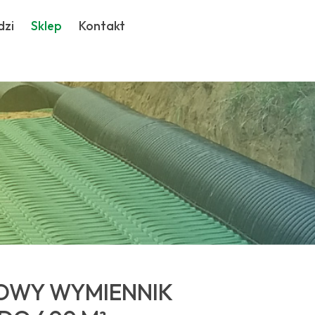
dzi
Sklep
Kontakt
OWY WYMIENNIK