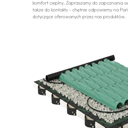
komfort cieplny. Zapraszamy do zapoznania si
także do kontaktu - chętnie odpowiemy na Pa
dotyczące oferowanych przez nas produktów.