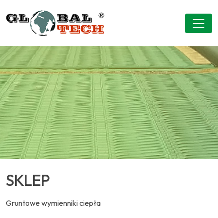
SKLEP
Gruntowe wymienniki ciepła