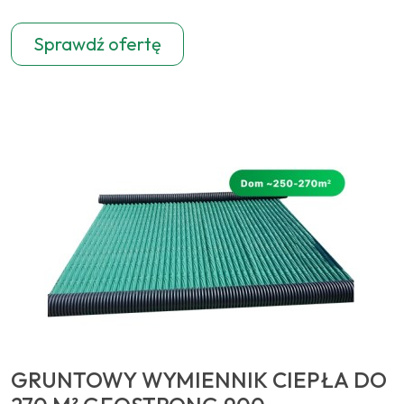
Sprawdź ofertę
GRUNTOWY WYMIENNIK CIEPŁA DO