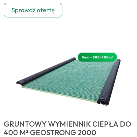
Sprawdź ofertę
GRUNTOWY WYMIENNIK CIEPŁA DO
400 M² GEOSTRONG 2000