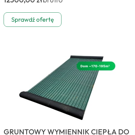
Sprawdź ofertę
GRUNTOWY WYMIENNIK CIEPŁA DO