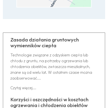
Zasada działania gruntowych
wymienników ciepła
Technologie związane z odzyskiem ciepła lub
chłodu z gruntu, na potrzeby ogrzewania lub
chłodzenia obiektów, zwłaszcza mieszkalnych,
znane są od wielu lat. W ostatnim czasie można
zaobserwować...
Czytaj więcej...
Korzyści i oszczędności w kosztach
ogrzewania i chłodzenia obiektów