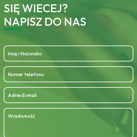
SIĘ WIECEJ?
NAPISZ DO NAS