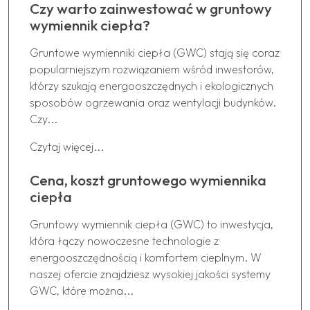
Czy warto zainwestować w gruntowy
wymiennik ciepła?
Gruntowe wymienniki ciepła (GWC) stają się coraz
popularniejszym rozwiązaniem wśród inwestorów,
którzy szukają energooszczędnych i ekologicznych
sposobów ogrzewania oraz wentylacji budynków.
Czy...
Czytaj więcej...
Cena, koszt gruntowego wymiennika
ciepła
Gruntowy wymiennik ciepła (GWC) to inwestycja,
która łączy nowoczesne technologie z
energooszczędnością i komfortem cieplnym. W
naszej ofercie znajdziesz wysokiej jakości systemy
GWC, które można...