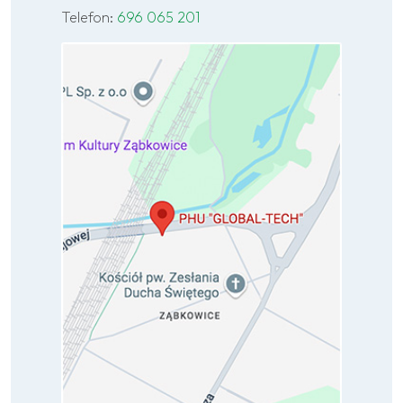
Telefon:
696 065 201