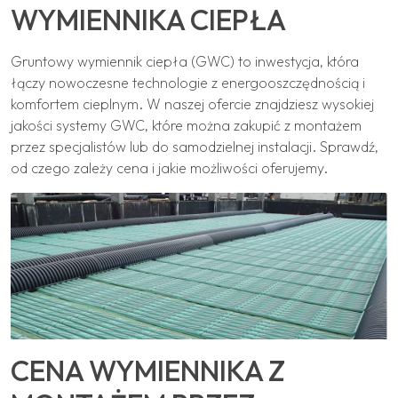
WYMIENNIKA CIEPŁA
Gruntowy wymiennik ciepła (GWC) to inwestycja, która
łączy nowoczesne technologie z energooszczędnością i
komfortem cieplnym. W naszej ofercie znajdziesz wysokiej
jakości systemy GWC, które można zakupić z montażem
przez specjalistów lub do samodzielnej instalacji. Sprawdź,
od czego zależy cena i jakie możliwości oferujemy.
CENA WYMIENNIKA Z