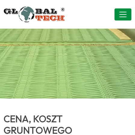
CENA, KOSZT
GRUNTOWEGO