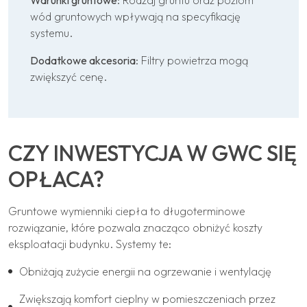
wód gruntowych wpływają na specyfikację
systemu.
Dodatkowe akcesoria
: Filtry powietrza mogą
zwiększyć cenę.
CZY INWESTYCJA W GWC SIĘ
OPŁACA?
Gruntowe wymienniki ciepła to długoterminowe
rozwiązanie, które pozwala znacząco obniżyć koszty
eksploatacji budynku. Systemy te:
Obniżają zużycie energii na ogrzewanie i wentylację
Zwiększają komfort cieplny w pomieszczeniach przez