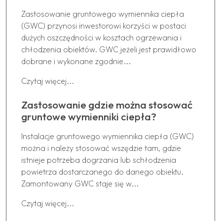
Zastosowanie gruntowego wymiennika ciepła
(GWC) przynosi inwestorowi korzyści w postaci
dużych oszczędności w kosztach ogrzewania i
chłodzenia obiektów. GWC jeżeli jest prawidłowo
dobrane i wykonane zgodnie...
Czytaj więcej...
Zastosowanie gdzie można stosować
gruntowe wymienniki ciepła?
Instalacje gruntowego wymiennika ciepła (GWC)
można i należy stosować wszędzie tam, gdzie
istnieje potrzeba dogrzania lub schłodzenia
powietrza dostarczanego do danego obiektu.
Zamontowany GWC staje się w...
Czytaj więcej...