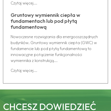
Czytaj więcej...
Gruntowy wymiennik ciepła w
fundamentach lub pod płytą
fundamentową
Nowoczesne rozwiązania dla energooszczędnych
budynków. Gruntowy wymiennik ciepła (GWC) w
fundamencie lub pod płytą fundamentową to
innowacyjne połączenie funkcjonalności
wymiennika z konstrukcją...
Czytaj więcej...
CHCESZ DOWIEDZIEĆ