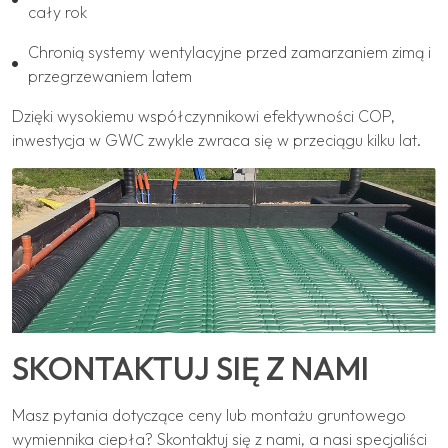
cały rok
Chronią systemy wentylacyjne przed zamarzaniem zimą i
przegrzewaniem latem
Dzięki wysokiemu współczynnikowi efektywności COP,
inwestycja w GWC zwykle zwraca się w przeciągu kilku lat.
SKONTAKTUJ SIĘ Z NAMI
Masz pytania dotyczące ceny lub montażu gruntowego
wymiennika ciepła? Skontaktuj się z nami, a nasi specjaliści