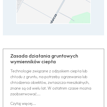
Zasada działania gruntowych
wymienników ciepła
Technologie związane z odzyskiem ciepła lub
chłodu z gruntu, na potrzeby ogrzewania lub
chłodzenia obiektów, zwłaszcza mieszkalnych,
znane są od wielu lat. W ostatnim czasie można
zaobserwować...
Czytaj więcej...