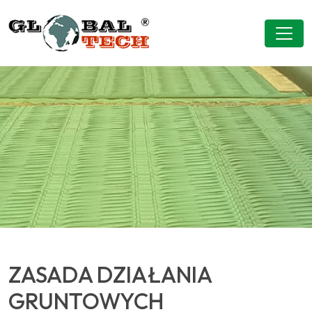
ZASADA DZIAŁANIA
GRUNTOWYCH