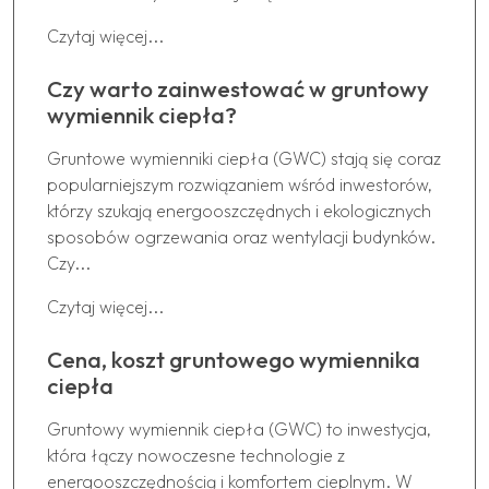
Czytaj więcej...
Czy warto zainwestować w gruntowy
wymiennik ciepła?
Gruntowe wymienniki ciepła (GWC) stają się coraz
popularniejszym rozwiązaniem wśród inwestorów,
którzy szukają energooszczędnych i ekologicznych
sposobów ogrzewania oraz wentylacji budynków.
Czy...
Czytaj więcej...
Cena, koszt gruntowego wymiennika
ciepła
Gruntowy wymiennik ciepła (GWC) to inwestycja,
która łączy nowoczesne technologie z
energooszczędnością i komfortem cieplnym. W