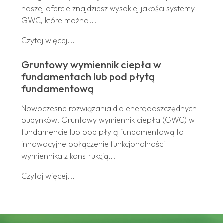
naszej ofercie znajdziesz wysokiej jakości systemy
GWC, które można...
Czytaj więcej...
Gruntowy wymiennik ciepła w
fundamentach lub pod płytą
fundamentową
Nowoczesne rozwiązania dla energooszczędnych
budynków. Gruntowy wymiennik ciepła (GWC) w
fundamencie lub pod płytą fundamentową to
innowacyjne połączenie funkcjonalności
wymiennika z konstrukcją...
Czytaj więcej...