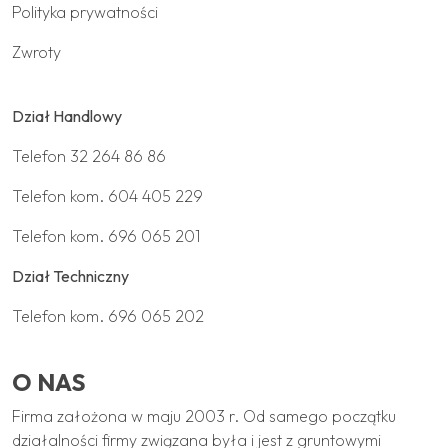
Polityka prywatności
Zwroty
Dział Handlowy
Telefon
32 264 86 86
Telefon kom.
604 405 229
Telefon kom.
696 065 201
Dział Techniczny
Telefon kom.
696 065 202
O NAS
Firma założona w maju 2003 r. Od samego początku
działalności firmy związana była i jest z gruntowymi