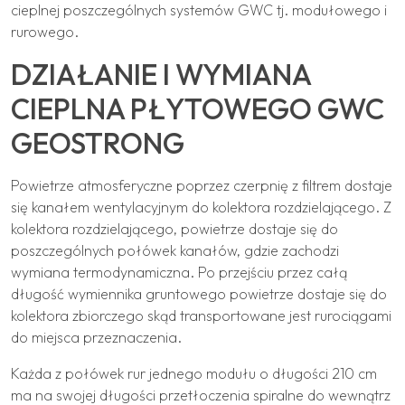
cieplnej poszczególnych systemów GWC tj. modułowego i
rurowego.
DZIAŁANIE I WYMIANA
CIEPLNA PŁYTOWEGO GWC
GEOSTRONG
Powietrze atmosferyczne poprzez czerpnię z filtrem dostaje
się kanałem wentylacyjnym do kolektora rozdzielającego. Z
kolektora rozdzielającego, powietrze dostaje się do
poszczególnych połówek kanałów, gdzie zachodzi
wymiana termodynamiczna. Po przejściu przez całą
długość wymiennika gruntowego powietrze dostaje się do
kolektora zbiorczego skąd transportowane jest rurociągami
do miejsca przeznaczenia.
Każda z połówek rur jednego modułu o długości 210 cm
ma na swojej długości przetłoczenia spiralne do wewnątrz