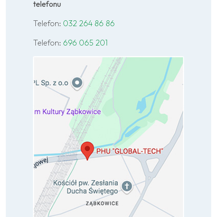
telefonu
Telefon:
032 264 86 86
Telefon:
696 065 201