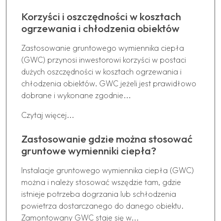
Korzyści i oszczędności w kosztach
ogrzewania i chłodzenia obiektów
Zastosowanie gruntowego wymiennika ciepła
(GWC) przynosi inwestorowi korzyści w postaci
dużych oszczędności w kosztach ogrzewania i
chłodzenia obiektów. GWC jeżeli jest prawidłowo
dobrane i wykonane zgodnie...
Czytaj więcej...
Zastosowanie gdzie można stosować
gruntowe wymienniki ciepła?
Instalacje gruntowego wymiennika ciepła (GWC)
można i należy stosować wszędzie tam, gdzie
istnieje potrzeba dogrzania lub schłodzenia
powietrza dostarczanego do danego obiektu.
Zamontowany GWC staje się w...