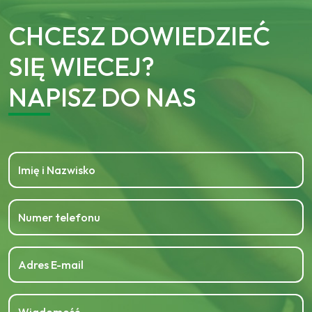
CHCESZ DOWIEDZIEĆ
SIĘ WIECEJ?
NAPISZ DO NAS