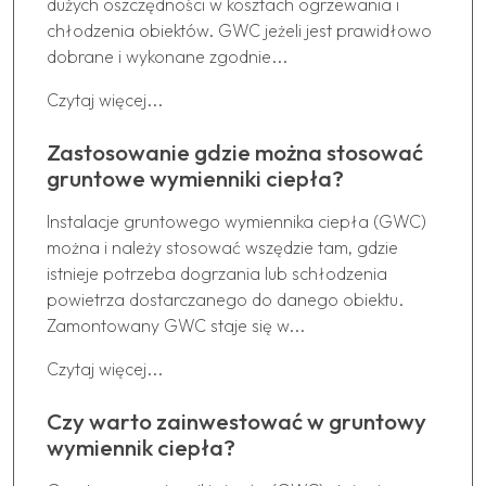
dużych oszczędności w kosztach ogrzewania i
chłodzenia obiektów. GWC jeżeli jest prawidłowo
dobrane i wykonane zgodnie...
Czytaj więcej...
Zastosowanie gdzie można stosować
gruntowe wymienniki ciepła?
Instalacje gruntowego wymiennika ciepła (GWC)
można i należy stosować wszędzie tam, gdzie
istnieje potrzeba dogrzania lub schłodzenia
powietrza dostarczanego do danego obiektu.
Zamontowany GWC staje się w...
Czytaj więcej...
Czy warto zainwestować w gruntowy
wymiennik ciepła?