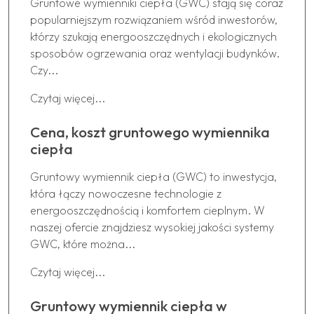
Gruntowe wymienniki ciepła (GWC) stają się coraz
popularniejszym rozwiązaniem wśród inwestorów,
którzy szukają energooszczędnych i ekologicznych
sposobów ogrzewania oraz wentylacji budynków.
Czy...
Czytaj więcej...
Cena, koszt gruntowego wymiennika
ciepła
Gruntowy wymiennik ciepła (GWC) to inwestycja,
która łączy nowoczesne technologie z
energooszczędnością i komfortem cieplnym. W
naszej ofercie znajdziesz wysokiej jakości systemy
GWC, które można...
Czytaj więcej...
Gruntowy wymiennik ciepła w