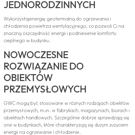
JEDNORODZINNYCH
Wykorzystajenergię geotermalną do ogrzewania i
chłodzenia powietrza wentylacyjnego, co pozwoli Ci na
znaczną oszczędność energii i podniesienie komfortu
cieplnego w budynku.
NOWOCZESNE
ROZWIĄZANIE DO
OBIEKTÓW
PRZEMYSŁOWYCH
GWC mogą być stosowane w różnych rodzajach obiektów
przemysłowych, m.in. w fabrykach, magazynach, biurach i
obiektach handlowych. Szczególnie dobrze sprawdzają się
one w budynkach, które charakteryzują się dużym zużyciem
energii na ogrzewanie i chłodzenie.