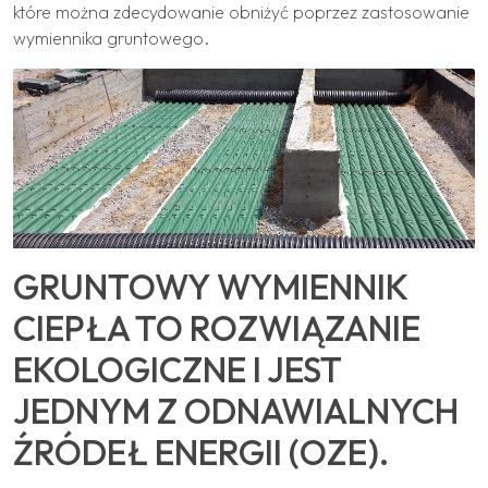
które można zdecydowanie obniżyć poprzez zastosowanie
wymiennika gruntowego.
GRUNTOWY WYMIENNIK
CIEPŁA TO ROZWIĄZANIE
EKOLOGICZNE I JEST
JEDNYM Z ODNAWIALNYCH
ŹRÓDEŁ ENERGII (OZE).