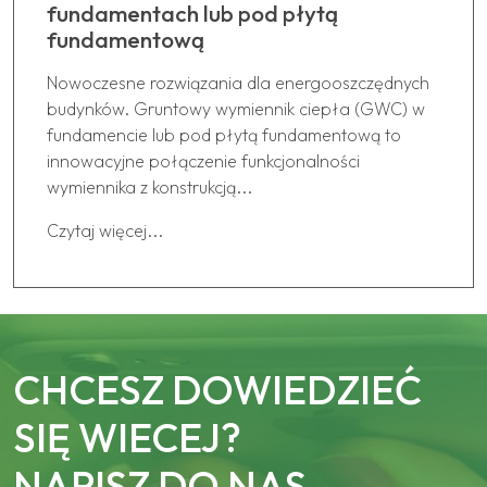
fundamentach lub pod płytą
fundamentową
Nowoczesne rozwiązania dla energooszczędnych
budynków. Gruntowy wymiennik ciepła (GWC) w
fundamencie lub pod płytą fundamentową to
innowacyjne połączenie funkcjonalności
wymiennika z konstrukcją...
Czytaj więcej...
CHCESZ DOWIEDZIEĆ
SIĘ WIECEJ?
NAPISZ DO NAS