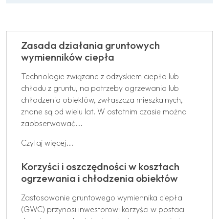
Zasada działania gruntowych
wymienników ciepła
Technologie związane z odzyskiem ciepła lub
chłodu z gruntu, na potrzeby ogrzewania lub
chłodzenia obiektów, zwłaszcza mieszkalnych,
znane są od wielu lat. W ostatnim czasie można
zaobserwować...
Czytaj więcej...
Korzyści i oszczędności w kosztach
ogrzewania i chłodzenia obiektów
Zastosowanie gruntowego wymiennika ciepła
(GWC) przynosi inwestorowi korzyści w postaci